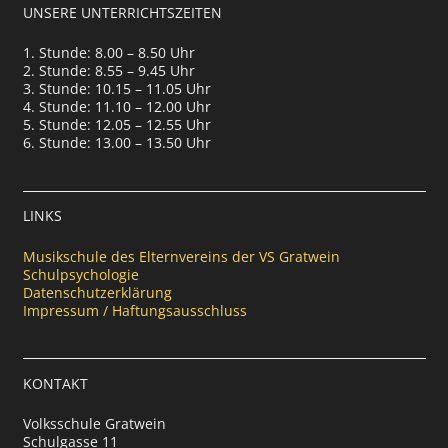
UNSERE UNTERRICHTSZEITEN
1. Stunde: 8.00 – 8.50 Uhr
2. Stunde: 8.55 – 9.45 Uhr
3. Stunde: 10.15 – 11.05 Uhr
4. Stunde: 11.10 – 12.00 Uhr
5. Stunde: 12.05 – 12.55 Uhr
6. Stunde: 13.00 – 13.50 Uhr
LINKS
Musikschule des Elternvereins der VS Gratwein
Schulpsychologie
Datenschutzerklärung
Impressum / Haftungsausschluss
KONTAKT
Volksschule Gratwein
Schulgasse 11