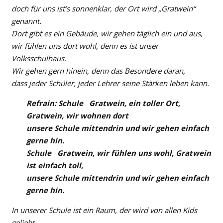
doch für uns ist’s sonnenklar, der Ort wird „Gratwein“
genannt.
Dort gibt es ein Gebäude, wir gehen täglich ein und aus,
wir fühlen uns dort wohl, denn es ist unser
Volksschulhaus.
Wir gehen gern hinein, denn das Besondere daran,
dass jeder Schüler, jeder Lehrer seine Stärken leben kann.
Refrain: Schule Gratwein, ein toller Ort,
Gratwein, wir wohnen dort
unsere Schule mittendrin und wir gehen einfach
gerne hin.
Schule Gratwein, wir fühlen uns wohl, Gratwein
ist einfach toll,
unsere Schule mittendrin und wir gehen einfach
gerne hin.
In unserer Schule ist ein Raum, der wird von allen Kids
geliebt,