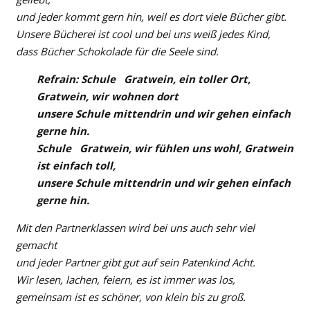
und jeder kommt gern hin, weil es dort viele Bücher gibt.
Unsere Bücherei ist cool und bei uns weiß jedes Kind,
dass Bücher Schokolade für die Seele sind.
Refrain: Schule Gratwein, ein toller Ort,
Gratwein, wir wohnen dort
unsere Schule mittendrin und wir gehen einfach
gerne hin.
Schule Gratwein, wir fühlen uns wohl, Gratwein
ist einfach toll,
unsere Schule mittendrin und wir gehen einfach
gerne hin.
Mit den Partnerklassen wird bei uns auch sehr viel
gemacht
und jeder Partner gibt gut auf sein Patenkind Acht.
Wir lesen, lachen, feiern, es ist immer was los,
gemeinsam ist es schöner, von klein bis zu groß.