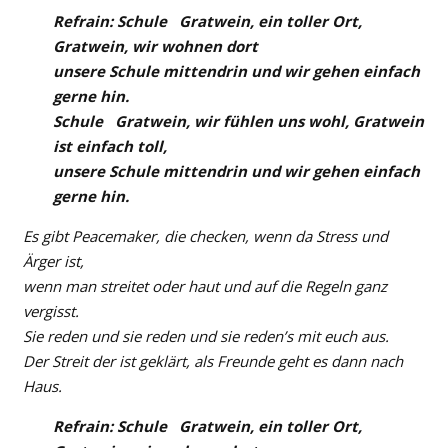
Refrain: Schule Gratwein, ein toller Ort,
Gratwein, wir wohnen dort
unsere Schule mittendrin und wir gehen einfach
gerne hin.
Schule Gratwein, wir fühlen uns wohl, Gratwein
ist einfach toll,
unsere Schule mittendrin und wir gehen einfach
gerne hin.
Es gibt Peacemaker, die checken, wenn da Stress und
Ärger ist,
wenn man streitet oder haut und auf die Regeln ganz
vergisst.
Sie reden und sie reden und sie reden’s mit euch aus.
Der Streit der ist geklärt, als Freunde geht es dann nach
Haus.
Refrain: Schule Gratwein, ein toller Ort,