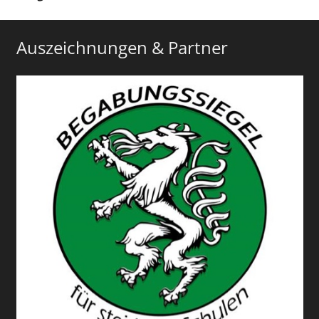
Auszeichnungen & Partner