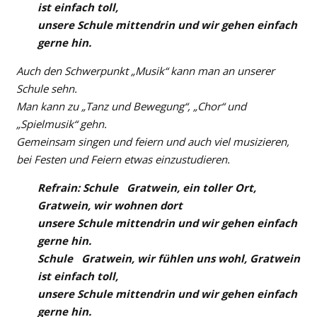
ist einfach toll,
unsere Schule mittendrin und wir gehen einfach
gerne hin.
Auch den Schwerpunkt „Musik“ kann man an unserer
Schule sehn.
Man kann zu „Tanz und Bewegung“, „Chor“ und
„Spielmusik“ gehn.
Gemeinsam singen und feiern und auch viel musizieren,
bei Festen und Feiern etwas einzustudieren.
Refrain: Schule Gratwein, ein toller Ort,
Gratwein, wir wohnen dort
unsere Schule mittendrin und wir gehen einfach
gerne hin.
Schule Gratwein, wir fühlen uns wohl, Gratwein
ist einfach toll,
unsere Schule mittendrin und wir gehen einfach
gerne hin.