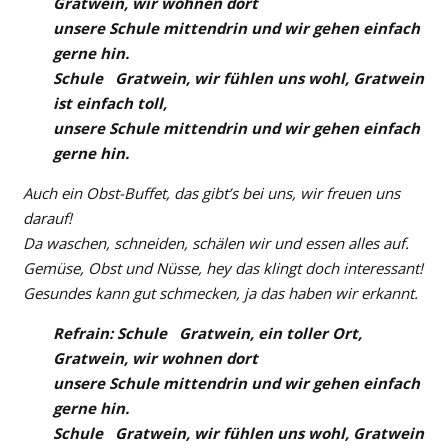
Gratwein, wir wohnen dort
unsere Schule mittendrin und wir gehen einfach
gerne hin.
Schule Gratwein, wir fühlen uns wohl, Gratwein
ist einfach toll,
unsere Schule mittendrin und wir gehen einfach
gerne hin.
Auch ein Obst-Buffet, das gibt’s bei uns, wir freuen uns
darauf!
Da waschen, schneiden, schälen wir und essen alles auf.
Gemüse, Obst und Nüsse, hey das klingt doch interessant!
Gesundes kann gut schmecken, ja das haben wir erkannt.
Refrain: Schule Gratwein, ein toller Ort,
Gratwein, wir wohnen dort
unsere Schule mittendrin und wir gehen einfach
gerne hin.
Schule Gratwein, wir fühlen uns wohl, Gratwein