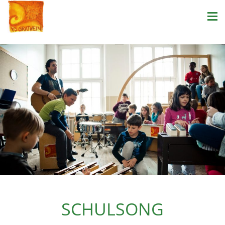
SCHULSONG