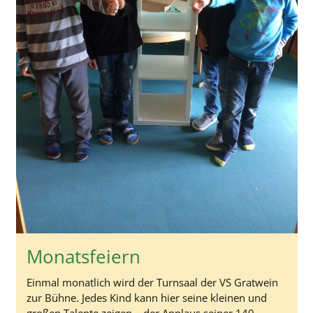
Monatsfeiern
Einmal monatlich wird der Turnsaal der VS Gratwein
zur Bühne. Jedes Kind kann hier seine kleinen und
großen Talente zeigen – der Applaus seiner 140