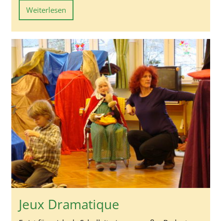
Weiterlesen
Jeux Dramatique