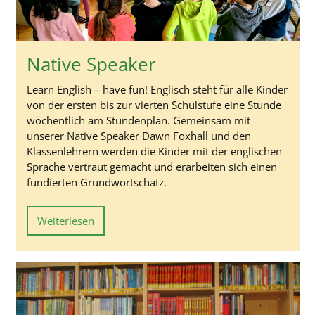
Native Speaker
Learn English – have fun! Englisch steht für alle Kinder
von der ersten bis zur vierten Schulstufe eine Stunde
wöchentlich am Stundenplan. Gemeinsam mit
unserer Native Speaker Dawn Foxhall und den
Klassenlehrern werden die Kinder mit der englischen
Sprache vertraut gemacht und erarbeiten sich einen
fundierten Grundwortschatz.
Weiterlesen