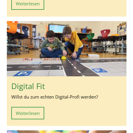
Weiterlesen
Digital Fit
Willst du zum echten Digital-Profi werden?
Weiterlesen