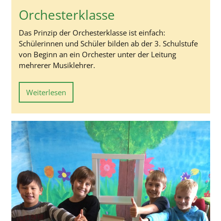
Orchesterklasse
Das Prinzip der Orchesterklasse ist einfach:
Schülerinnen und Schüler bilden ab der 3. Schulstufe
von Beginn an ein Orchester unter der Leitung
mehrerer Musiklehrer.
Weiterlesen