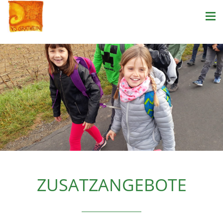
ZUSATZANGEBOTE