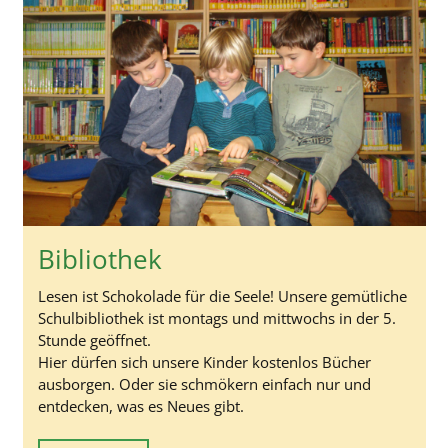
Bibliothek
Lesen ist Schokolade für die Seele! Unsere gemütliche
Schulbibliothek ist montags und mittwochs in der 5.
Stunde geöffnet.
Hier dürfen sich unsere Kinder kostenlos Bücher
ausborgen. Oder sie schmökern einfach nur und
entdecken, was es Neues gibt.