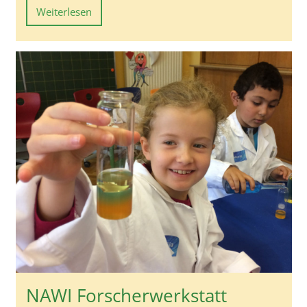
Weiterlesen
NAWI Forscherwerkstatt