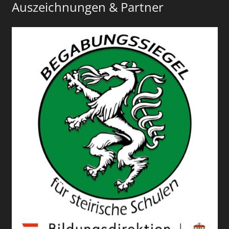
Auszeichnungen & Partner