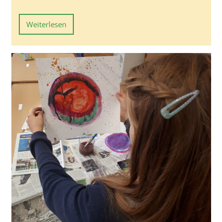
Weiterlesen