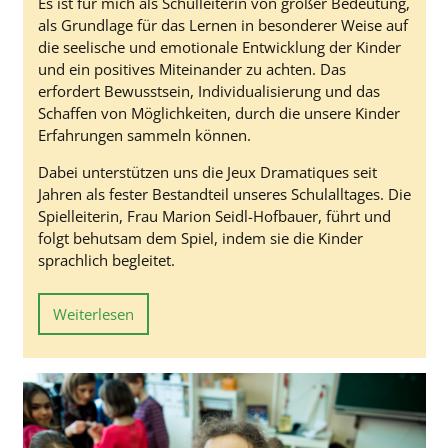
Es ist für mich als Schulleiterin von großer Bedeutung,
als Grundlage für das Lernen in besonderer Weise auf
die seelische und emotionale Entwicklung der Kinder
und ein positives Miteinander zu achten. Das
erfordert Bewusstsein, Individualisierung und das
Schaffen von Möglichkeiten, durch die unsere Kinder
Erfahrungen sammeln können.
Dabei unterstützen uns die Jeux Dramatiques seit
Jahren als fester Bestandteil unseres Schulalltages. Die
Spielleiterin, Frau Marion Seidl-Hofbauer, führt und
folgt behutsam dem Spiel, indem sie die Kinder
sprachlich begleitet.
Weiterlesen