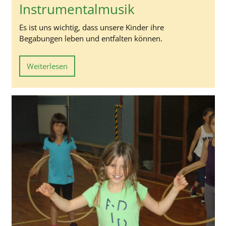
Instrumentalmusik
Es ist uns wichtig, dass unsere Kinder ihre
Begabungen leben und entfalten können.
Weiterlesen