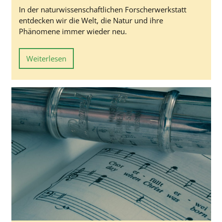
In der naturwissenschaftlichen Forscherwerkstatt
entdecken wir die Welt, die Natur und ihre
Phänomene immer wieder neu.
Weiterlesen