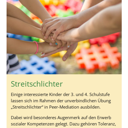
Streitschlichter
Einige interessierte Kinder der 3. und 4. Schulstufe
lassen sich im Rahmen der unverbindlichen Übung
„Streitschlichter“ in Peer-Mediation ausbilden.
Dabei wird besonderes Augenmerk auf den Erwerb
sozialer Kompetenzen gelegt. Dazu gehören Toleranz,