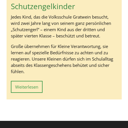
Schutzengelkinder
Jedes Kind, das die Volksschule Gratwein besucht,
wird zwei Jahre lang von seinem ganz persönlichen
„Schutzengerl“ – einem Kind aus der dritten und
später vierten Klasse – beschützt und betreut.
Große übernehmen für Kleine Verantwortung, sie
lernen auf spezielle Bedürfnisse zu achten und zu
reagieren. Unsere Kleinen dürfen sich im Schulalltag
abseits des Klassengeschehens behütet und sicher
fühlen.
Weiterlesen