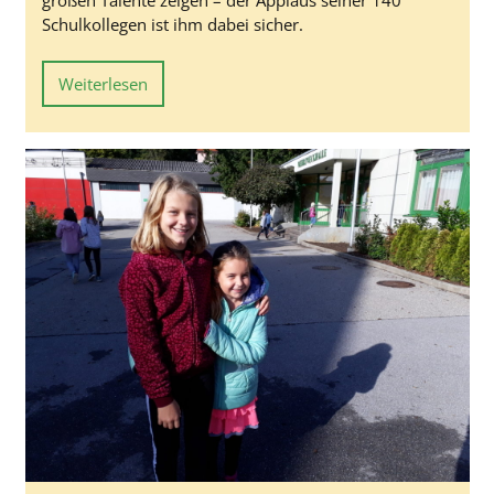
Schulkollegen ist ihm dabei sicher.
Weiterlesen