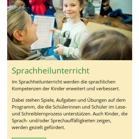
Sprachheilunterricht
Im Sprachheilunterricht werden die sprachlichen
Kompetenzen der Kinder erweitert und verbessert.
Dabei stehen Spiele, Aufgaben und Übungen auf dem
Programm, die die Schülerinnen und Schüler im Lese-
und Schreiblernprozess unterstützen. Auch Kinder, die
Sprach- und/oder Sprechauffälligkeiten zeigen,
werden gezielt gefördert.