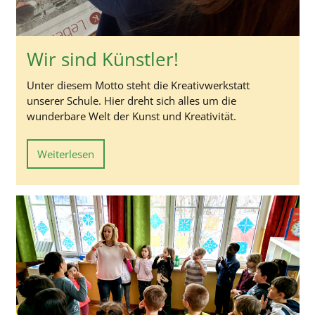
Wir sind Künstler!
Unter diesem Motto steht die Kreativwerkstatt
unserer Schule. Hier dreht sich alles um die
wunderbare Welt der Kunst und Kreativität.
Weiterlesen