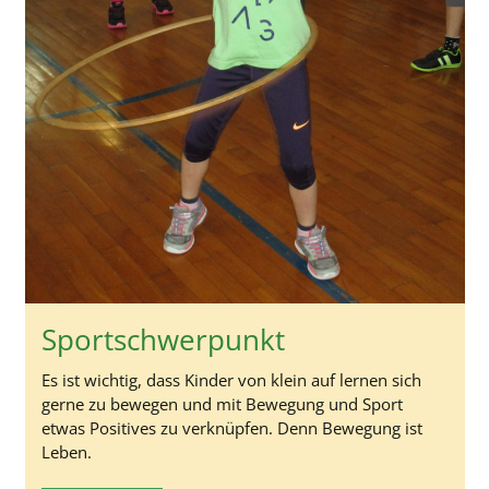
Sportschwerpunkt
Es ist wichtig, dass Kinder von klein auf lernen sich
gerne zu bewegen und mit Bewegung und Sport
etwas Positives zu verknüpfen. Denn Bewegung ist
Leben.