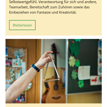
Selbstwertgefühl, Verantwortung für sich und andere,
Teamarbeit, Bereitschaft zum Zuhören sowie das
Einbeziehen von Fantasie und Kreativität.
Weiterlesen