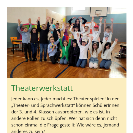
Theaterwerkstatt
Jeder kann es, jeder macht es: Theater spielen! In der
„Theater- und Sprachwerkstatt“ können SchülerInnen
der 3. und 4. Klassen ausprobieren, wie es ist, in
andere Rollen zu schlüpfen. Wer hat sich denn nicht
schon einmal die Frage gestellt: Wie wäre es, jemand
anderes zu sein?