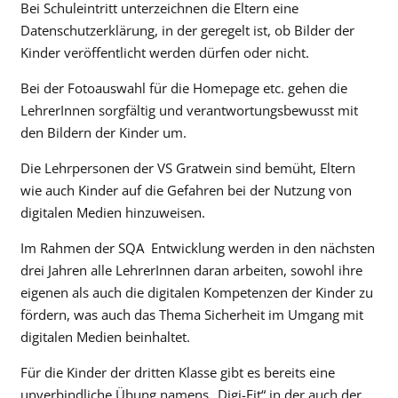
Bei Schuleintritt unterzeichnen die Eltern eine
Datenschutzerklärung, in der geregelt ist, ob Bilder der
Kinder veröffentlicht werden dürfen oder nicht.
Bei der Fotoauswahl für die Homepage etc. gehen die
LehrerInnen sorgfältig und verantwortungsbewusst mit
den Bildern der Kinder um.
Die Lehrpersonen der VS Gratwein sind bemüht, Eltern
wie auch Kinder auf die Gefahren bei der Nutzung von
digitalen Medien hinzuweisen.
Im Rahmen der SQA
Entwicklung werden in den nächsten
drei Jahren alle LehrerInnen daran arbeiten, sowohl ihre
eigenen als auch die digitalen Kompetenzen der Kinder zu
fördern, was auch das Thema Sicherheit im Umgang mit
digitalen Medien beinhaltet.
Für die Kinder der dritten Klasse gibt es bereits eine
unverbindliche Übung namens „Digi-Fit“ in der auch der