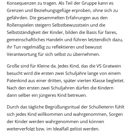
Konsequenzen zu tragen. Als Teil der Gruppe kann es
Grenzen und Beziehungsgefüge erproben, ohne sich zu
gefährden. Die gesammelten Erfahrungen aus den
Rollenspielen steigern Selbstbewusstsein und die
Selbstständigkeit der Kinder, bilden die Basis für faires,
gemeinschaftliches Handeln und führen letztendlich dazu,
ihr Tun regelmäßig zu reflektieren und bewusst
Verantwortung für sich selbst zu übernehmen.
Große sind für Kleine da. Jedes Kind, das die VS Gratwein
besucht wird die ersten zwei Schuljahre lange von einem
Patenkind aus einer dritten, später vierten Klasse begleitet.
Nach den ersten zwei Schuljahren dürfen die Kindern
dann selber ein jüngeres Kind betreuen.
Durch das tägliche Begrüßungsritual der Schulleiterin fühlt
sich jedes Kind willkommen und wahrgenommen, Sorgen
der Kinder werden wahrgenommen und können
weiterverfolgt bzw. im Idealfall gelöst werden.