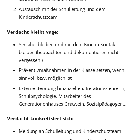
Austausch mit der Schulleitung und dem
Kinderschutzteam.
Verdacht bleibt vage:
Sensibel bleiben und mit dem Kind in Kontakt
bleiben (beobachten und dokumentieren nicht
vergessen!)
Präventivmaßnahmen in der Klasse setzen, wenn
sinnvoll bzw. möglich ist.
Externe Beratung hinzuziehen: BeratungslehrerIn,
Schulpsychologie, Mitarbeiter des
Generationenhauses Gratwein, Sozialpädagogen…
Verdacht konkretisiert sich:
Meldung an Schulleitung und Kinderschutzteam