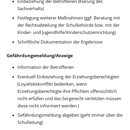
Einbeziehung der Betroffenen (Klärung des
Sachverhalts)
Festlegung weiterer Maßnahmen (ggf. Beratung mit
der Rechtsabteilung der Schulbehörde bzw. mit der
Kinder- und Jugendhilfe/Kinderschutzeinrichtung)
Schriftliche Dokumentation der Ergebnisse
Gefährdungsmeldung/Anzeige
Information der Betroffenen
Eventuell Einbeziehung der Erziehungsberechtigten
(Loyalitätskonflikt bedenken, wenn
Erziehungsberechtigte ihre Pflichten offensichtlich
nicht erfüllen und das Sorgerecht verletzten müssen
diese nicht informiert werden.)
Gefährdungsmeldung abgeben (geht immer über die
Schulleitung)