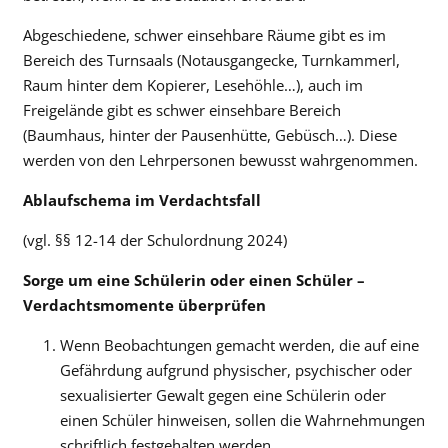
Abgeschiedene, schwer einsehbare Räume gibt es im
Bereich des Turnsaals (Notausgangecke, Turnkammerl,
Raum hinter dem Kopierer, Lesehöhle…), auch im
Freigelände gibt es schwer einsehbare Bereich
(Baumhaus, hinter der Pausenhütte, Gebüsch…). Diese
werden von den Lehrpersonen bewusst wahrgenommen.
Ablaufschema im Verdachtsfall
(vgl. §§ 12-14 der Schulordnung 2024)
Sorge um eine Schülerin oder einen Schüler –
Verdachtsmomente überprüfen
Wenn Beobachtungen gemacht werden, die auf eine
Gefährdung aufgrund physischer, psychischer oder
sexualisierter Gewalt gegen eine Schülerin oder
einen Schüler hinweisen, sollen die Wahrnehmungen
schriftlich festgehalten werden.