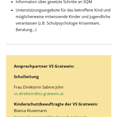
Information über gesetzte Schritte an SQM
Unterstützungsangebote für das betroffene Kind und
möglicherweise mitwissende Kinder und Jugendliche
veranlassen (z.B. Schulpsychologie Krisenteam,
Beratung…)
Ansprechpartner VS Gratwein:
Schulleitung
Frau Direktorin Sabine John
vs.direktion@sz-gratwein.at
Kinderschutzbeauftragte der VS Gratwein:
Bianca Klusemann