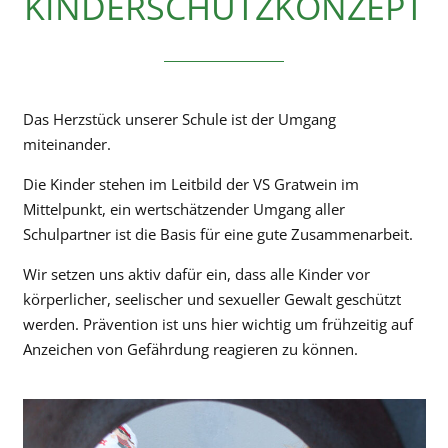
KINDERSCHUTZKONZEPT
Das Herzstück unserer Schule ist der Umgang
miteinander.
Die Kinder stehen im Leitbild der VS Gratwein im
Mittelpunkt, ein wertschätzender Umgang aller
Schulpartner ist die Basis für eine gute Zusammenarbeit.
Wir setzen uns aktiv dafür ein, dass alle Kinder vor
körperlicher, seelischer und sexueller Gewalt geschützt
werden. Prävention ist uns hier wichtig um frühzeitig auf
Anzeichen von Gefährdung reagieren zu können.