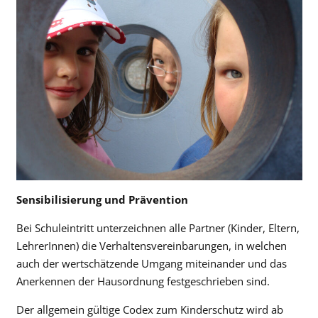
Sensibilisierung und Prävention
Bei Schuleintritt unterzeichnen alle Partner (Kinder, Eltern,
LehrerInnen) die Verhaltensvereinbarungen, in welchen
auch der wertschätzende Umgang miteinander und das
Anerkennen der Hausordnung festgeschrieben sind.
Der allgemein gültige Codex zum Kinderschutz wird ab