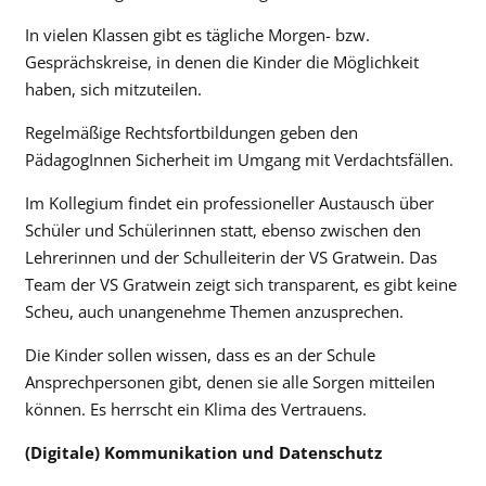
In vielen Klassen gibt es tägliche Morgen- bzw.
Gesprächskreise, in denen die Kinder die Möglichkeit
haben, sich mitzuteilen.
Regelmäßige Rechtsfortbildungen geben den
PädagogInnen Sicherheit im Umgang mit Verdachtsfällen.
Im Kollegium findet ein professioneller Austausch über
Schüler und Schülerinnen statt, ebenso zwischen den
Lehrerinnen und der Schulleiterin der VS Gratwein. Das
Team der VS Gratwein zeigt sich transparent, es gibt keine
Scheu, auch unangenehme Themen anzusprechen.
Die Kinder sollen wissen, dass es an der Schule
Ansprechpersonen gibt, denen sie alle Sorgen mitteilen
können. Es herrscht ein Klima des Vertrauens.
(Digitale) Kommunikation und Datenschutz