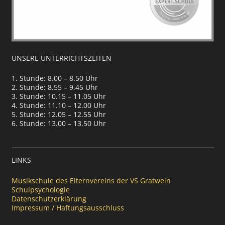
UNSERE UNTERRICHTSZEITEN
1. Stunde: 8.00 – 8.50 Uhr
2. Stunde: 8.55 – 9.45 Uhr
3. Stunde: 10.15 – 11.05 Uhr
4. Stunde: 11.10 – 12.00 Uhr
5. Stunde: 12.05 – 12.55 Uhr
6. Stunde: 13.00 – 13.50 Uhr
LINKS
Musikschule des Elternvereins der VS Gratwein
Schulpsychologie
Datenschutzerklärung
Impressum / Haftungsausschluss