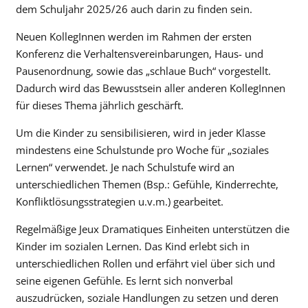
dem Schuljahr 2025/26 auch darin zu finden sein.
Neuen KollegInnen werden im Rahmen der ersten
Konferenz die Verhaltensvereinbarungen, Haus- und
Pausenordnung, sowie das „schlaue Buch“ vorgestellt.
Dadurch wird das Bewusstsein aller anderen KollegInnen
für dieses Thema jährlich geschärft.
Um die Kinder zu sensibilisieren, wird in jeder Klasse
mindestens eine Schulstunde pro Woche für „soziales
Lernen“ verwendet. Je nach Schulstufe wird an
unterschiedlichen Themen (Bsp.: Gefühle, Kinderrechte,
Konfliktlösungsstrategien u.v.m.) gearbeitet.
Regelmäßige Jeux Dramatiques Einheiten unterstützen die
Kinder im sozialen Lernen. Das Kind erlebt sich in
unterschiedlichen Rollen und erfährt viel über sich und
seine eigenen Gefühle. Es lernt sich nonverbal
auszudrücken, soziale Handlungen zu setzen und deren