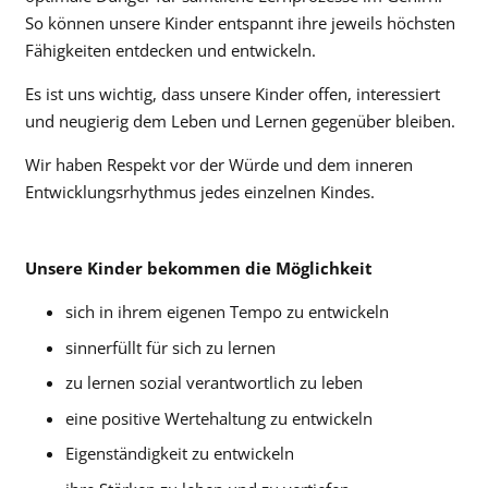
So können unsere Kinder entspannt ihre jeweils höchsten
Fähigkeiten entdecken und entwickeln.
Es ist uns wichtig, dass unsere Kinder offen, interessiert
und neugierig dem Leben und Lernen gegenüber bleiben.
Wir haben Respekt vor der Würde und dem inneren
Entwicklungsrhythmus jedes einzelnen Kindes.
Unsere Kinder bekommen die Möglichkeit
sich in ihrem eigenen Tempo zu entwickeln
sinnerfüllt für sich zu lernen
zu lernen sozial verantwortlich zu leben
eine positive Wertehaltung zu entwickeln
Eigenständigkeit zu entwickeln