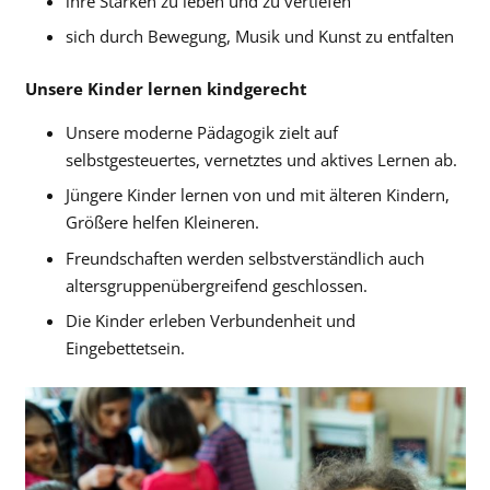
ihre Stärken zu leben und zu vertiefen
sich durch Bewegung, Musik und Kunst zu entfalten
Unsere Kinder lernen kindgerecht
Unsere moderne Pädagogik zielt auf
selbstgesteuertes, vernetztes und aktives Lernen ab.
Jüngere Kinder lernen von und mit älteren Kindern,
Größere helfen Kleineren.
Freundschaften werden selbstverständlich auch
altersgruppenübergreifend geschlossen.
Die Kinder erleben Verbundenheit und
Eingebettetsein.