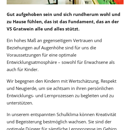
Gut aufgehoben sein und sich rundherum wohl und
zu Hause fühlen, das ist das Fundament, das an der
VS Gratwein alle und alles stützt.
Ein hohes Maß an gegenseitigem Vertrauen und
Beziehungen auf Augenhöhe sind für uns die
Voraussetzungen für eine optimale
Entwicklungsatmosphäre – sowohl für Erwachsene als
auch für Kinder.
Wir begegnen den Kindern mit Wertschätzung, Respekt
und Neugierde, um sie achtsam in ihren persönlichen
Entwicklungs- und Lernprozessen zu begleiten und zu
unterstützen.
In unserem entspannten Schulklima können Kreativität
und Begeisterung bestmöglich wachsen. Sie sind der
optimale Dünger für sämtliche Lernprozesse im Gehirn.