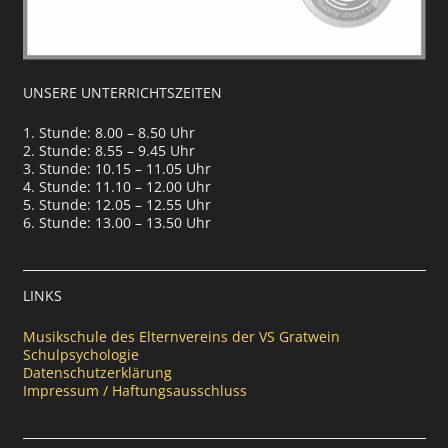
UNSERE UNTERRICHTSZEITEN
1. Stunde: 8.00 – 8.50 Uhr
2. Stunde: 8.55 – 9.45 Uhr
3. Stunde: 10.15 – 11.05 Uhr
4. Stunde: 11.10 – 12.00 Uhr
5. Stunde: 12.05 – 12.55 Uhr
6. Stunde: 13.00 – 13.50 Uhr
LINKS
Musikschule des Elternvereins der VS Gratwein
Schulpsychologie
Datenschutzerklärung
Impressum / Haftungsausschluss