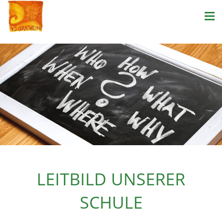
LEITBILD UNSERER
SCHULE