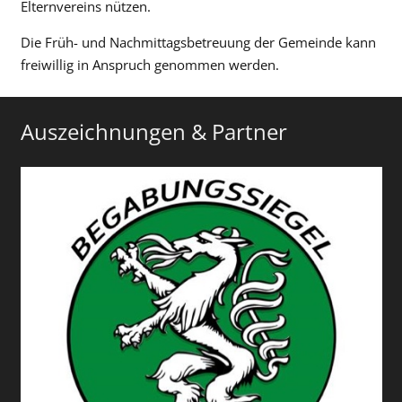
Elternvereins nützen.
Die Früh- und Nachmittagsbetreuung der Gemeinde kann
freiwillig in Anspruch genommen werden.
Auszeichnungen & Partner