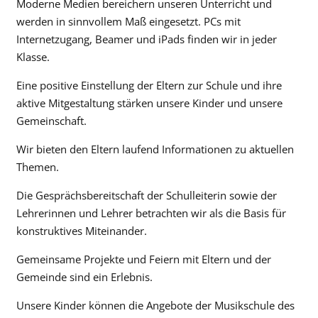
Moderne Medien bereichern unseren Unterricht und
werden in sinnvollem Maß eingesetzt. PCs mit
Internetzugang, Beamer und iPads finden wir in jeder
Klasse.
Eine positive Einstellung der Eltern zur Schule und ihre
aktive Mitgestaltung stärken unsere Kinder und unsere
Gemeinschaft.
Wir bieten den Eltern laufend Informationen zu aktuellen
Themen.
Die Gesprächsbereitschaft der Schulleiterin sowie der
Lehrerinnen und Lehrer betrachten wir als die Basis für
konstruktives Miteinander.
Gemeinsame Projekte und Feiern mit Eltern und der
Gemeinde sind ein Erlebnis.
Unsere Kinder können die Angebote der Musikschule des