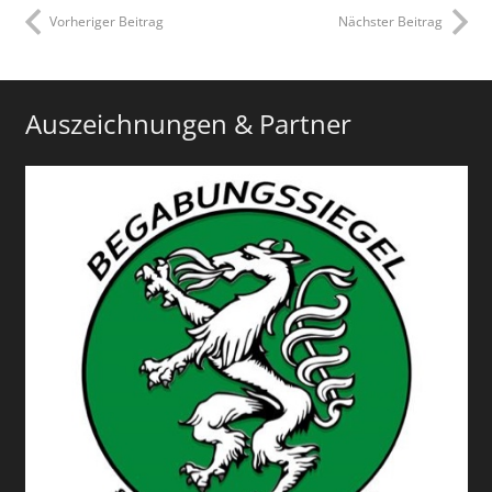
Vorheriger Beitrag
Nächster Beitrag
Auszeichnungen & Partner