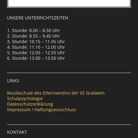
UNSERE UNTERRICHTSZEITEN
1. Stunde: 8.00 – 8.50 Uhr
2. Stunde: 8.55 – 9.45 Uhr
3. Stunde: 10.15 – 11.05 Uhr
4. Stunde: 11.10 – 12.00 Uhr
5. Stunde: 12.05 – 12.55 Uhr
6. Stunde: 13.00 – 13.50 Uhr
LINKS
Musikschule des Elternvereins der VS Gratwein
Schulpsychologie
Datenschutzerklärung
Impressum / Haftungsausschluss
KONTAKT