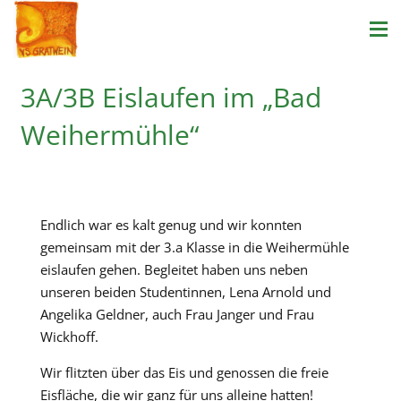
3A/3B Eislaufen im „Bad
Weihermühle“
Endlich war es kalt genug und wir konnten
gemeinsam mit der 3.a Klasse in die Weihermühle
eislaufen gehen. Begleitet haben uns neben
unseren beiden Studentinnen, Lena Arnold und
Angelika Geldner, auch Frau Janger und Frau
Wickhoff.
Wir flitzten über das Eis und genossen die freie
Eisfläche, die wir ganz für uns alleine hatten!