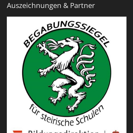
Auszeichnungen & Partner