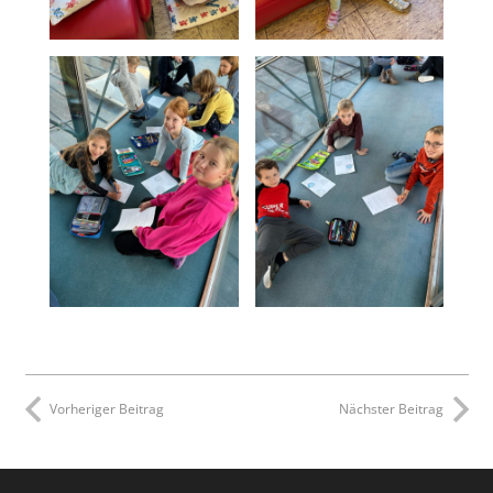
Vorheriger Beitrag
Nächster Beitrag