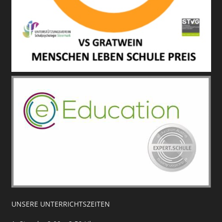
UNSERE UNTERRICHTSZEITEN