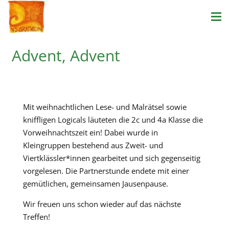
Advent, Advent
Mit weihnachtlichen Lese- und Malrätsel sowie
kniffligen Logicals läuteten die 2c und 4a Klasse die
Vorweihnachtszeit ein! Dabei wurde in
Kleingruppen bestehend aus Zweit- und
Viertklässler*innen gearbeitet und sich gegenseitig
vorgelesen. Die Partnerstunde endete mit einer
gemütlichen, gemeinsamen Jausenpause.
Wir freuen uns schon wieder auf das nächste
Treffen!