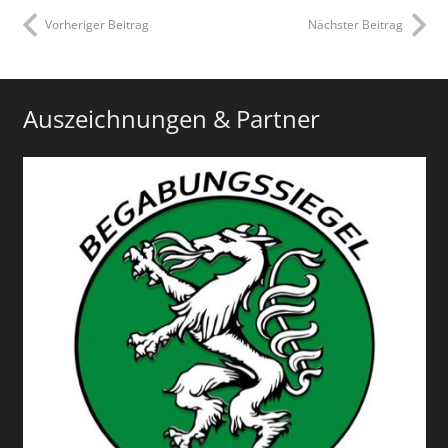
Vorheriger Beitrag
Nächster Beitrag
Auszeichnungen & Partner