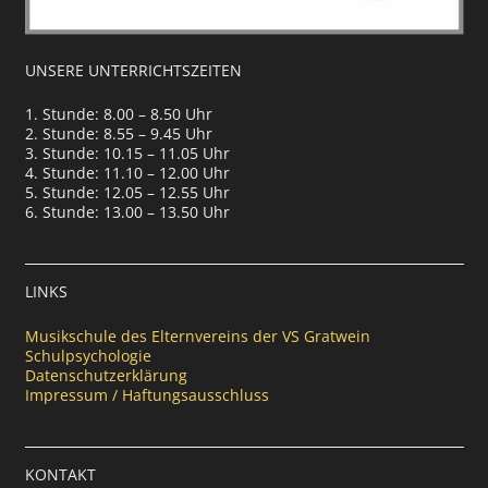
UNSERE UNTERRICHTSZEITEN
1. Stunde: 8.00 – 8.50 Uhr
2. Stunde: 8.55 – 9.45 Uhr
3. Stunde: 10.15 – 11.05 Uhr
4. Stunde: 11.10 – 12.00 Uhr
5. Stunde: 12.05 – 12.55 Uhr
6. Stunde: 13.00 – 13.50 Uhr
LINKS
Musikschule des Elternvereins der VS Gratwein
Schulpsychologie
Datenschutzerklärung
Impressum / Haftungsausschluss
KONTAKT