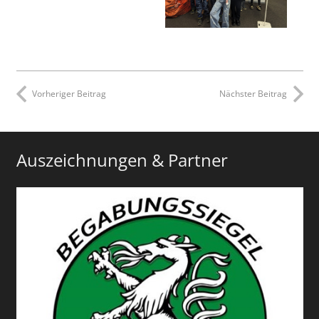
Vorheriger Beitrag
Nächster Beitrag
Auszeichnungen & Partner