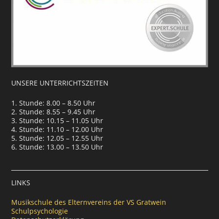
UNSERE UNTERRICHTSZEITEN
1. Stunde: 8.00 – 8.50 Uhr
2. Stunde: 8.55 – 9.45 Uhr
3. Stunde: 10.15 – 11.05 Uhr
4. Stunde: 11.10 – 12.00 Uhr
5. Stunde: 12.05 – 12.55 Uhr
6. Stunde: 13.00 – 13.50 Uhr
LINKS
Musikschule des Elternvereins der VS Gratwein
Schulpsychologie