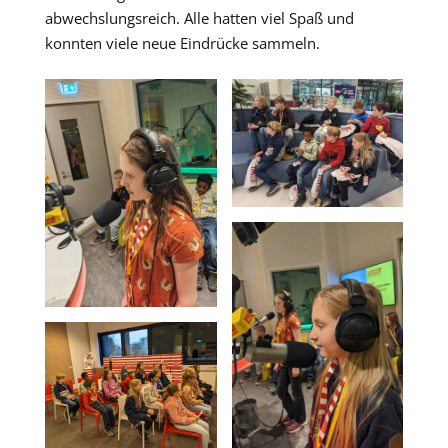
abwechslungsreich. Alle hatten viel Spaß und
konnten viele neue Eindrücke sammeln.