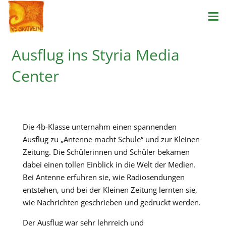
Ausflug ins Styria Media
Center
Die 4b-Klasse unternahm einen spannenden
Ausflug zu „Antenne macht Schule“ und zur Kleinen
Zeitung. Die Schülerinnen und Schüler bekamen
dabei einen tollen Einblick in die Welt der Medien.
Bei Antenne erfuhren sie, wie Radiosendungen
entstehen, und bei der Kleinen Zeitung lernten sie,
wie Nachrichten geschrieben und gedruckt werden.
Der Ausflug war sehr lehrreich und