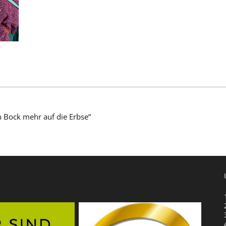
n Bock mehr auf die Erbse“