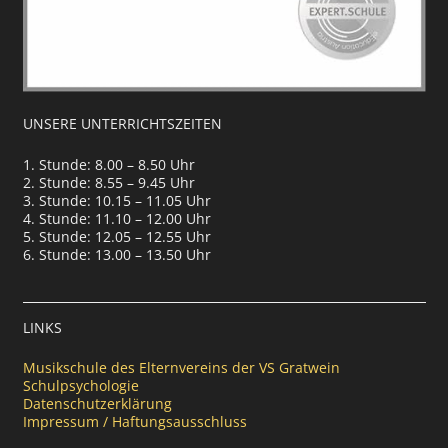
UNSERE UNTERRICHTSZEITEN
1. Stunde: 8.00 – 8.50 Uhr
2. Stunde: 8.55 – 9.45 Uhr
3. Stunde: 10.15 – 11.05 Uhr
4. Stunde: 11.10 – 12.00 Uhr
5. Stunde: 12.05 – 12.55 Uhr
6. Stunde: 13.00 – 13.50 Uhr
LINKS
Musikschule des Elternvereins der VS Gratwein
Schulpsychologie
Datenschutzerklärung
Impressum / Haftungsausschluss