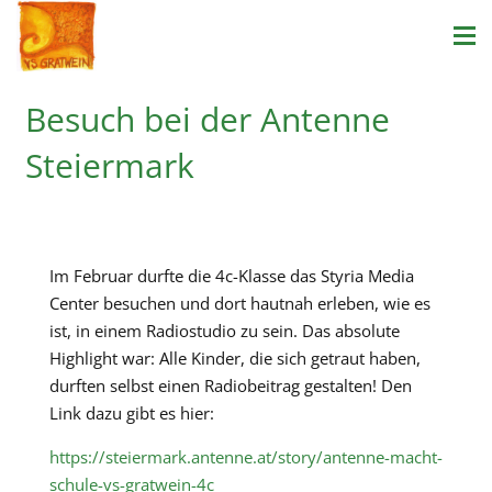
Besuch bei der Antenne
Steiermark
Im Februar durfte die 4c-Klasse das Styria Media
Center besuchen und dort hautnah erleben, wie es
ist, in einem Radiostudio zu sein. Das absolute
Highlight war: Alle Kinder, die sich getraut haben,
durften selbst einen Radiobeitrag gestalten! Den
Link dazu gibt es hier:
https://steiermark.antenne.at/story/antenne-macht-
schule-vs-gratwein-4c