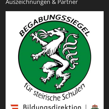
Auszeichnungen & Partner