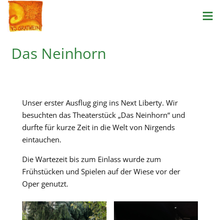
Das Neinhorn
Unser erster Ausflug ging ins Next Liberty. Wir
besuchten das Theaterstück „Das Neinhorn“ und
durfte für kurze Zeit in die Welt von Nirgends
eintauchen.
Die Wartezeit bis zum Einlass wurde zum
Frühstücken und Spielen auf der Wiese vor der
Oper genutzt.