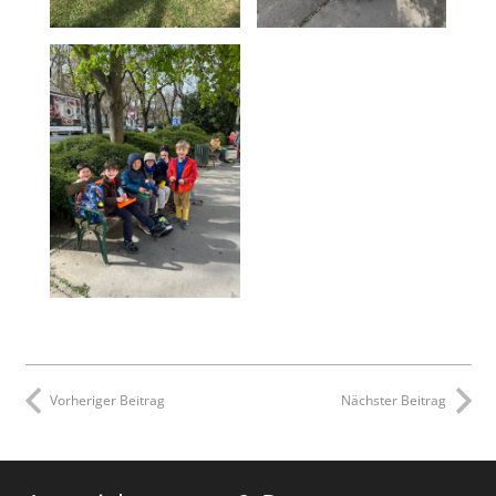
Vorheriger Beitrag
Nächster Beitrag