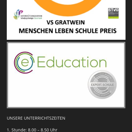
UNSERE UNTERRICHTSZEITEN
1. Stunde: 8.00 – 8.50 Uhr