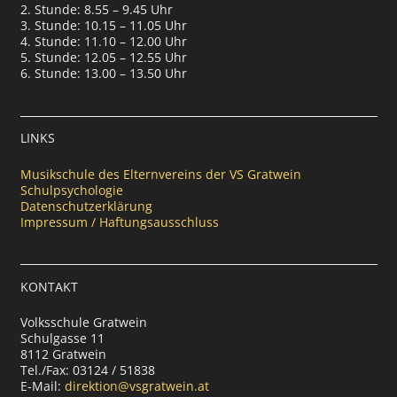
2. Stunde: 8.55 – 9.45 Uhr
3. Stunde: 10.15 – 11.05 Uhr
4. Stunde: 11.10 – 12.00 Uhr
5. Stunde: 12.05 – 12.55 Uhr
6. Stunde: 13.00 – 13.50 Uhr
LINKS
Musikschule des Elternvereins der VS Gratwein
Schulpsychologie
Datenschutzerklärung
Impressum / Haftungsausschluss
KONTAKT
Volksschule Gratwein
Schulgasse 11
8112 Gratwein
Tel./Fax: 03124 / 51838
E-Mail:
direktion@vsgratwein.at