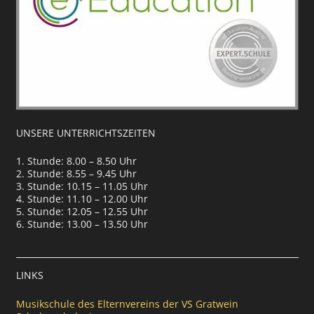
UNSERE UNTERRICHTSZEITEN
1. Stunde: 8.00 – 8.50 Uhr
2. Stunde: 8.55 – 9.45 Uhr
3. Stunde: 10.15 – 11.05 Uhr
4. Stunde: 11.10 – 12.00 Uhr
5. Stunde: 12.05 – 12.55 Uhr
6. Stunde: 13.00 – 13.50 Uhr
LINKS
Musikschule des Elternvereins der VS Gratwein