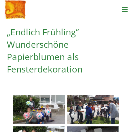
„Endlich Frühling“
Wunderschöne
Papierblumen als
Fensterdekoration