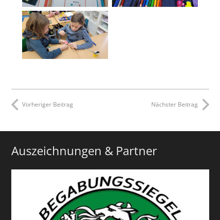
Vorheriger Beitrag
Nächster Beitrag
Auszeichnungen & Partner