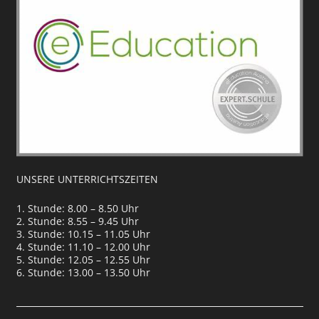
UNSERE UNTERRICHTSZEITEN
1. Stunde: 8.00 – 8.50 Uhr
2. Stunde: 8.55 – 9.45 Uhr
3. Stunde: 10.15 – 11.05 Uhr
4. Stunde: 11.10 – 12.00 Uhr
5. Stunde: 12.05 – 12.55 Uhr
6. Stunde: 13.00 – 13.50 Uhr