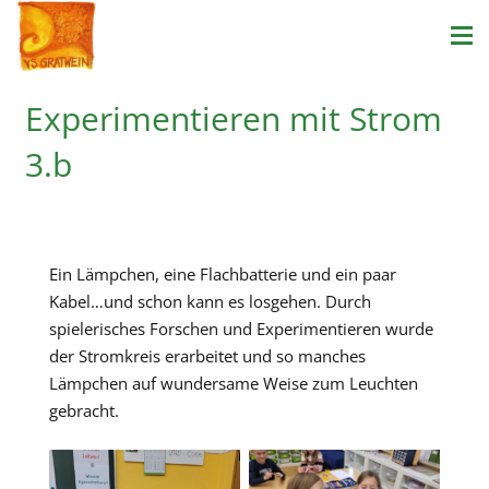
Experimentieren mit Strom
3.b
Ein Lämpchen, eine Flachbatterie und ein paar
Kabel…und schon kann es losgehen. Durch
spielerisches Forschen und Experimentieren wurde
der Stromkreis erarbeitet und so manches
Lämpchen auf wundersame Weise zum Leuchten
gebracht.