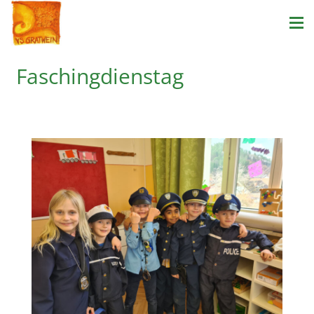
Faschingdienstag