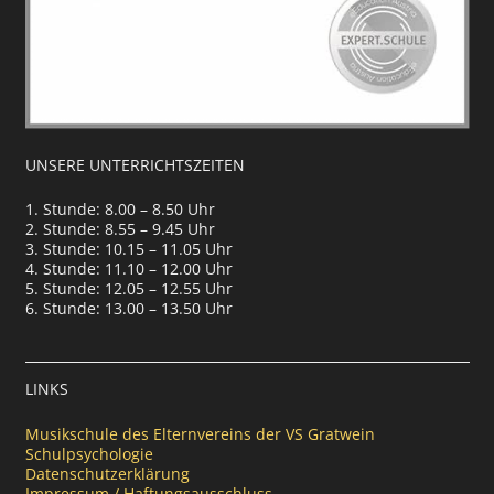
UNSERE UNTERRICHTSZEITEN
1. Stunde: 8.00 – 8.50 Uhr
2. Stunde: 8.55 – 9.45 Uhr
3. Stunde: 10.15 – 11.05 Uhr
4. Stunde: 11.10 – 12.00 Uhr
5. Stunde: 12.05 – 12.55 Uhr
6. Stunde: 13.00 – 13.50 Uhr
LINKS
Musikschule des Elternvereins der VS Gratwein
Schulpsychologie
Datenschutzerklärung
Impressum / Haftungsausschluss