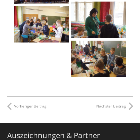
Vorheriger Beitrag
Nächster Beitrag
Auszeichnungen & Partner