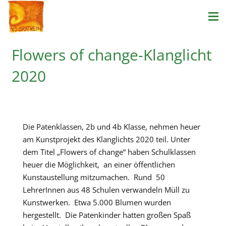
Flowers of change-Klanglicht
2020
Die Patenklassen, 2b und 4b Klasse, nehmen heuer
am Kunstprojekt des Klanglichts 2020 teil. Unter
dem Titel „Flowers of change“ haben Schulklassen
heuer die Möglichkeit, an einer öffentlichen
Kunstaustellung mitzumachen. Rund 50
LehrerInnen aus 48 Schulen verwandeln Müll zu
Kunstwerken. Etwa 5.000 Blumen wurden
hergestellt. Die Patenkinder hatten großen Spaß