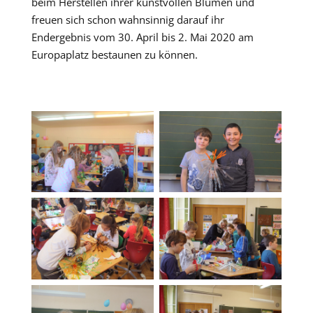
beim Herstellen ihrer kunstvollen Blumen und
freuen sich schon wahnsinnig darauf ihr
Endergebnis vom 30. April bis 2. Mai 2020 am
Europaplatz bestaunen zu können.