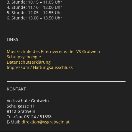
3. Stunde: 10.15 – 11.05 Uhr
4. Stunde: 11.10 – 12.00 Uhr
5. Stunde: 12.05 – 12.55 Uhr
6. Stunde: 13.00 – 13.50 Uhr
LINKS
Musikschule des Elternvereins der VS Gratwein
Schulpsychologie
Datenschutzerklärung
Impressum / Haftungsausschluss
KONTAKT
Volksschule Gratwein
Schulgasse 11
8112 Gratwein
Tel./Fax: 03124 / 51838
E-Mail:
direktion@vsgratwein.at