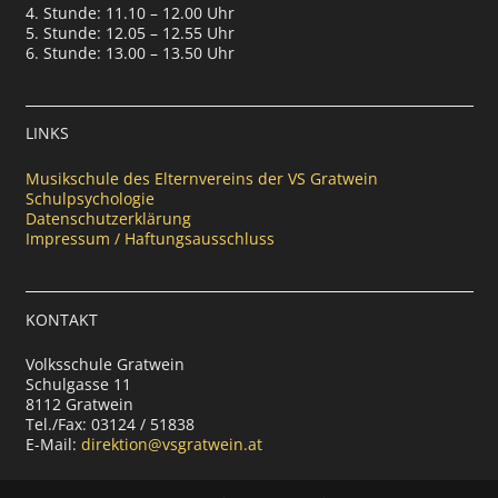
4. Stunde: 11.10 – 12.00 Uhr
5. Stunde: 12.05 – 12.55 Uhr
6. Stunde: 13.00 – 13.50 Uhr
LINKS
Musikschule des Elternvereins der VS Gratwein
Schulpsychologie
Datenschutzerklärung
Impressum / Haftungsausschluss
KONTAKT
Volksschule Gratwein
Schulgasse 11
8112 Gratwein
Tel./Fax: 03124 / 51838
E-Mail:
direktion@vsgratwein.at