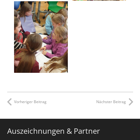
Vorheriger Beitrag
Nächster Beitrag
Auszeichnungen & Partner