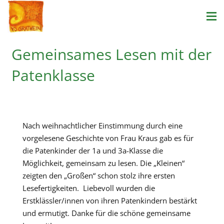
Gemeinsames Lesen mit der
Patenklasse
Nach weihnachtlicher Einstimmung durch eine
vorgelesene Geschichte von Frau Kraus gab es für
die Patenkinder der 1a und 3a-Klasse die
Möglichkeit, gemeinsam zu lesen. Die „Kleinen“
zeigten den „Großen“ schon stolz ihre ersten
Lesefertigkeiten. Liebevoll wurden die
Erstklässler/innen von ihren Patenkindern bestärkt
und ermutigt. Danke für die schöne gemeinsame