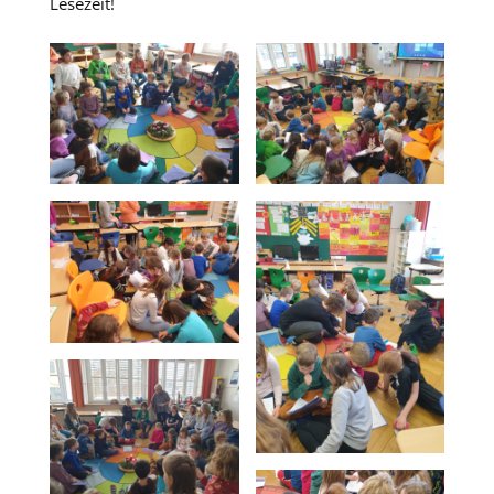
Lesezeit!