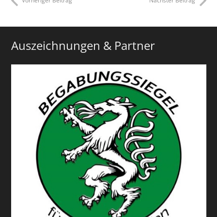
Vorheriger Beitrag
Nächster Beitrag
Auszeichnungen & Partner