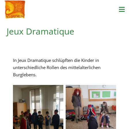
Jeux Dramatique
In Jeux Dramatique schlüpften die Kinder in
unterschiedliche Rollen des mittelalterlichen
Burglebens.