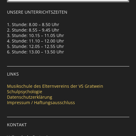
UNSERE UNTERRICHTSZEITEN
1. Stunde: 8.00 – 8.50 Uhr
2. Stunde: 8.55 – 9.45 Uhr
3. Stunde: 10.15 – 11.05 Uhr
4. Stunde: 11.10 – 12.00 Uhr
5. Stunde: 12.05 – 12.55 Uhr
6. Stunde: 13.00 – 13.50 Uhr
LINKS
Musikschule des Elternvereins der VS Gratwein
Schulpsychologie
Datenschutzerklärung
Impressum / Haftungsausschluss
KONTAKT