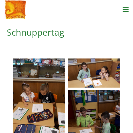
Schnuppertag