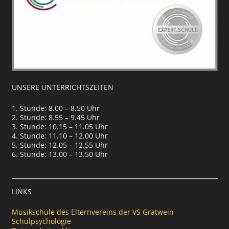
UNSERE UNTERRICHTSZEITEN
1. Stunde: 8.00 – 8.50 Uhr
2. Stunde: 8.55 – 9.45 Uhr
3. Stunde: 10.15 – 11.05 Uhr
4. Stunde: 11.10 – 12.00 Uhr
5. Stunde: 12.05 – 12.55 Uhr
6. Stunde: 13.00 – 13.50 Uhr
LINKS
Musikschule des Elternvereins der VS Gratwein
Schulpsychologie