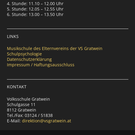
4. Stunde: 11.10 – 12.00 Uhr
5. Stunde: 12.05 – 12.55 Uhr
6. Stunde: 13.00 – 13.50 Uhr
LINKS
Musikschule des Elternvereins der VS Gratwein
Schulpsychologie
Datenschutzerklärung
Impressum / Haftungsausschluss
KONTAKT
Volksschule Gratwein
Schulgasse 11
8112 Gratwein
Tel./Fax: 03124 / 51838
E-Mail:
direktion@vsgratwein.at