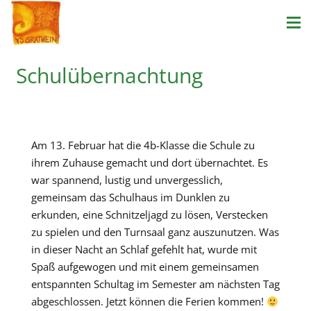
Schulübernachtung
Am 13. Februar hat die 4b-Klasse die Schule zu
ihrem Zuhause gemacht und dort übernachtet. Es
war spannend, lustig und unvergesslich,
gemeinsam das Schulhaus im Dunklen zu
erkunden, eine Schnitzeljagd zu lösen, Verstecken
zu spielen und den Turnsaal ganz auszunutzen. Was
in dieser Nacht an Schlaf gefehlt hat, wurde mit
Spaß aufgewogen und mit einem gemeinsamen
entspannten Schultag im Semester am nächsten Tag
abgeschlossen. Jetzt können die Ferien kommen!