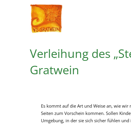
Verleihung des „St
Gratwein
Es kommt auf die Art und Weise an, wie wir 
Seiten zum Vorschein kommen. Sollen Kinder
Umgebung, in der sie sich sicher fühlen und 