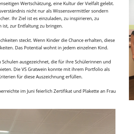
seitigen Wertschätzung, eine Kultur der Vielfalt gelebt.
verständnis nicht nur als Wissensvermittler sondern
her. Ihr Ziel ist es einzuladen, zu inspirieren, zu
ist, zur Entfaltung zu bringen.
ichkeiten steckt. Wenn Kinder die Chance erhalten, diese
keiten. Das Potential wohnt in jedem einzelnen Kind.
Schulen ausgezeichnet, die für ihre Schülerinnen und
ieten. Die VS Gratwein konnte mit ihrem Portfolio als
riterien für diese Auszeichnung erfüllen.
rreichte im Juni feierlich Zertifikat und Plakette an Frau