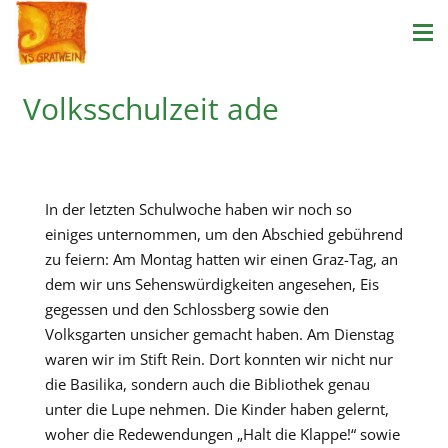
Volksschulzeit ade
In der letzten Schulwoche haben wir noch so
einiges unternommen, um den Abschied gebührend
zu feiern: Am Montag hatten wir einen Graz-Tag, an
dem wir uns Sehenswürdigkeiten angesehen, Eis
gegessen und den Schlossberg sowie den
Volksgarten unsicher gemacht haben. Am Dienstag
waren wir im Stift Rein. Dort konnten wir nicht nur
die Basilika, sondern auch die Bibliothek genau
unter die Lupe nehmen. Die Kinder haben gelernt,
woher die Redewendungen „Halt die Klappe!“ sowie