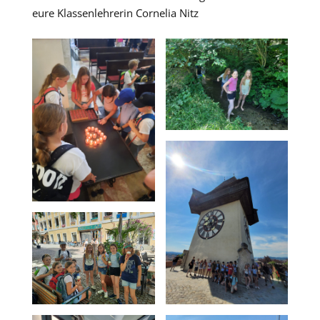
eure Klassenlehrerin Cornelia Nitz