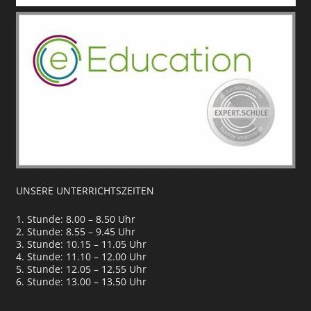
UNSERE UNTERRICHTSZEITEN
1. Stunde: 8.00 – 8.50 Uhr
2. Stunde: 8.55 – 9.45 Uhr
3. Stunde: 10.15 – 11.05 Uhr
4. Stunde: 11.10 – 12.00 Uhr
5. Stunde: 12.05 – 12.55 Uhr
6. Stunde: 13.00 – 13.50 Uhr