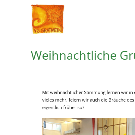
Weihnachtliche Gr
Mit weihnachtlicher Stimmung lernen wir in 
vieles mehr, feiern wir auch die Bräuche de
eigentlich früher so?