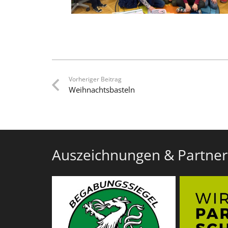
Vorheriger Beitrag
Weihnachtsbasteln
Auszeichnungen & Partner