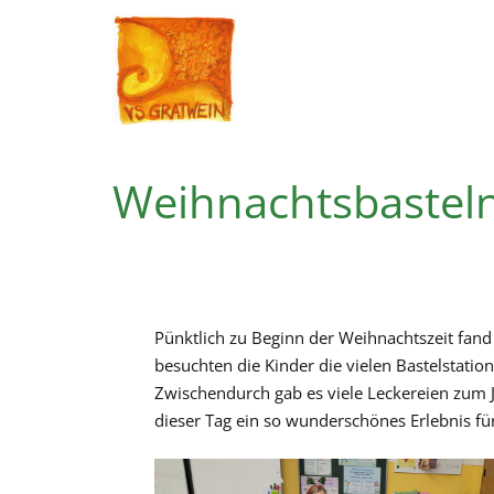
Weihnachtsbasteln 
Pünktlich zu Beginn der Weihnachtszeit fand
besuchten die Kinder die vielen Bastelstatio
Zwischendurch gab es viele Leckereien zum J
dieser Tag ein so wunderschönes Erlebnis fü