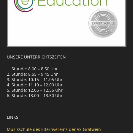
UNSERE UNTERRICHTSZEITEN
1. Stunde: 8.00 – 8.50 Uhr
2. Stunde: 8.55 – 9.45 Uhr
3. Stunde: 10.15 – 11.05 Uhr
4. Stunde: 11.10 – 12.00 Uhr
5. Stunde: 12.05 – 12.55 Uhr
6. Stunde: 13.00 – 13.50 Uhr
LINKS
Musikschule des Elternvereins der VS Gratwein