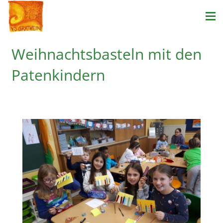
Weihnachtsbasteln mit den
Patenkindern