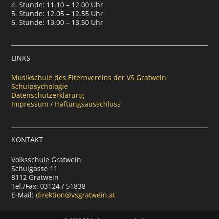
4. Stunde: 11.10 – 12.00 Uhr
5. Stunde: 12.05 – 12.55 Uhr
6. Stunde: 13.00 – 13.50 Uhr
LINKS
Musikschule des Elternvereins der VS Gratwein
Schulpsychologie
Datenschutzerklärung
Impressum / Haftungsausschluss
KONTAKT
Volksschule Gratwein
Schulgasse 11
8112 Gratwein
Tel./Fax: 03124 / 51838
E-Mail:
direktion@vsgratwein.at