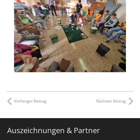
Vorheriger Beitrag
Nächster Beitrag
Auszeichnungen & Partner