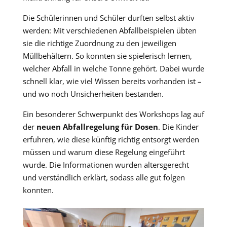
Die Schülerinnen und Schüler durften selbst aktiv
werden: Mit verschiedenen Abfallbeispielen übten
sie die richtige Zuordnung zu den jeweiligen
Müllbehältern. So konnten sie spielerisch lernen,
welcher Abfall in welche Tonne gehört. Dabei wurde
schnell klar, wie viel Wissen bereits vorhanden ist –
und wo noch Unsicherheiten bestanden.
Ein besonderer Schwerpunkt des Workshops lag auf
der
neuen Abfallregelung für Dosen
. Die Kinder
erfuhren, wie diese künftig richtig entsorgt werden
müssen und warum diese Regelung eingeführt
wurde. Die Informationen wurden altersgerecht
und verständlich erklärt, sodass alle gut folgen
konnten.