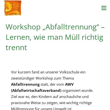
Workshop „Abfalltrennung“ –
Lernen, wie man Müll richtig
trennt
Vor kurzem fand an unserer Volksschule ein
zweistündiger Workshop zum Thema
Abfalltrennung
statt, der vom
AWV
(Abfallwirtschaftsverband)
organisiert wurde.
Ziel war es, den Kindern auf anschauliche und
praxisnahe Weise zu zeigen, wie wichtig richtige
Mülltrennung für unsere Umwelt ist.