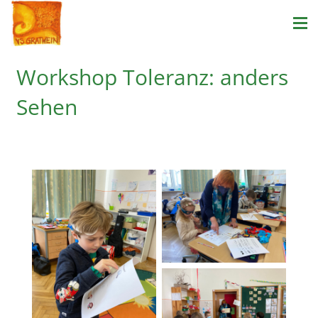
Workshop Toleranz: anders
Sehen