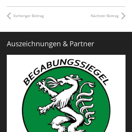
Vorheriger Beitrag
Nächster Beitrag
Auszeichnungen & Partner