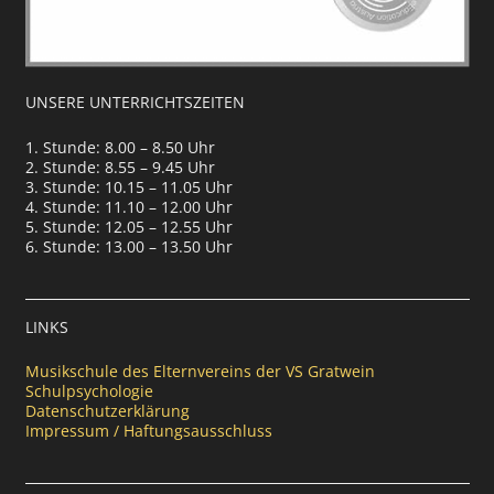
UNSERE UNTERRICHTSZEITEN
1. Stunde: 8.00 – 8.50 Uhr
2. Stunde: 8.55 – 9.45 Uhr
3. Stunde: 10.15 – 11.05 Uhr
4. Stunde: 11.10 – 12.00 Uhr
5. Stunde: 12.05 – 12.55 Uhr
6. Stunde: 13.00 – 13.50 Uhr
LINKS
Musikschule des Elternvereins der VS Gratwein
Schulpsychologie
Datenschutzerklärung
Impressum / Haftungsausschluss