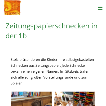
Zeitungspapierschnecken in
der 1b
Stolz präsentieren die Kinder ihre selbstgebastelten
Schnecken aus Zeitungspapier. Jede Schnecke
bekam einen eigenen Namen. Im Sitzkreis trafen
sich alle zur großen Vorstellungsrunde und zum
Spielen.