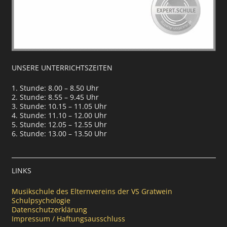
UNSERE UNTERRICHTSZEITEN
1. Stunde: 8.00 – 8.50 Uhr
2. Stunde: 8.55 – 9.45 Uhr
3. Stunde: 10.15 – 11.05 Uhr
4. Stunde: 11.10 – 12.00 Uhr
5. Stunde: 12.05 – 12.55 Uhr
6. Stunde: 13.00 – 13.50 Uhr
LINKS
Musikschule des Elternvereins der VS Gratwein
Schulpsychologie
Datenschutzerklärung
Impressum / Haftungsausschluss