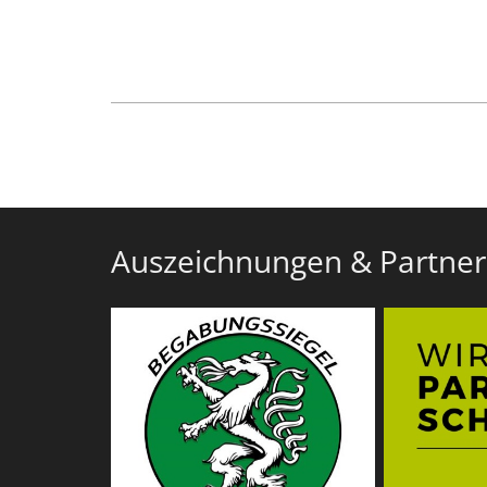
Auszeichnungen & Partner