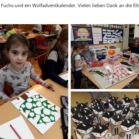
chs-und ein Wolfadventkalender. Vielen lieben Dank an die Eltern