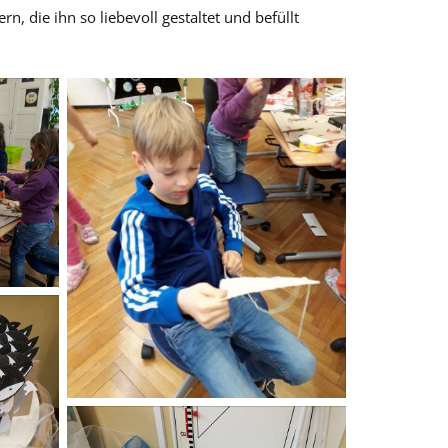
, die ihn so liebevoll gestaltet und befüllt