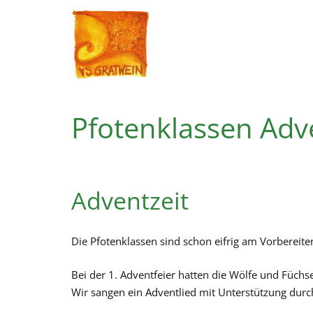
Pfotenklassen Adv
Adventzeit
Die Pfotenklassen sind schon eifrig am Vorbereiten
Bei der 1. Adventfeier hatten die Wölfe und Füchse
Wir sangen ein Adventlied mit Unterstützung durch