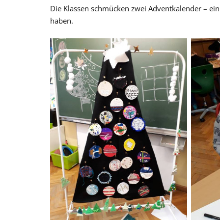
Die Klassen schmücken zwei Adventkalender – ein Fu
haben.